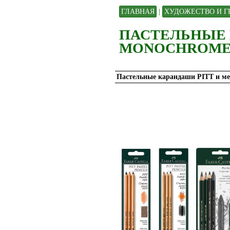
ГЛАВНАЯ
|
ХУДОЖЕСТВО И Г
ПАСТЕЛЬНЫЕ 
MONOCHROM
Пастельные карандаши PITT и м