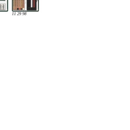
11 29 98