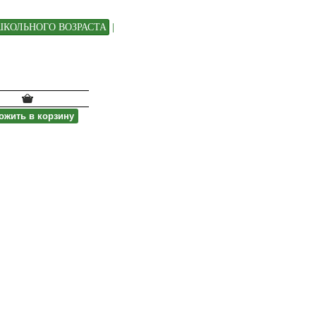
КОЛЬНОГО ВОЗРАСТА
|