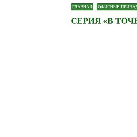
ГЛАВНАЯ
|
ОФИСНЫЕ ПРИНА
СЕРИЯ «В ТОЧ