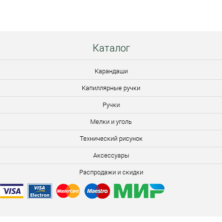
ул.Медицинская, 12, пом.3
Каталог
Карандаши
Капиллярные ручки
Ручки
Мелки и уголь
Технический рисунок
Аксессуары
Распродажи и скидки