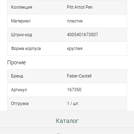
Коллекция
Pitt Artist Pen
Материал
пластик
Штрих-код
4005401673507
Форма корпуса
круглая
Прочие
Бренд
Faber-Castell
Артикул
167350
Отгрузка
1 / шт.
Каталог