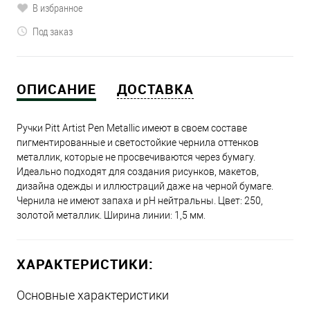
В избранное
Под заказ
ОПИСАНИЕ
ДОСТАВКА
Ручки Pitt Artist Pen Metallic имеют в своем составе
пигментированные и светостойкие чернила оттенков
металлик, которые не просвечиваются через бумагу.
Идеально подходят для создания рисунков, макетов,
дизайна одежды и иллюстраций даже на черной бумаге.
Чернила не имеют запаха и рН нейтральны. Цвет: 250,
золотой металлик. Ширина линии: 1,5 мм.
ХАРАКТЕРИСТИКИ:
Основные характеристики