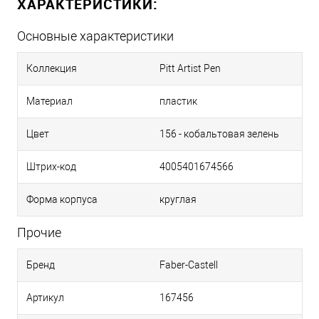
ХАРАКТЕРИСТИКИ:
Основные характеристики
Коллекция
Pitt Artist Pen
Материал
пластик
Цвет
156 - кобальтовая зелень
Штрих-код
4005401674566
Форма корпуса
круглая
Прочие
Бренд
Faber-Castell
Артикул
167456