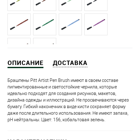
ОПИСАНИЕ
ДОСТАВКА
Брашпены Pitt Artist Pen Brush имеют в своем составе
пигментированные и светостойкие чернила, которые
идеально подходят для создания рисунков, макетов,
дизайна одежды и иллюстраций. Не просвечиваются через
бумагу. Гибкий наконечник в виде кисти сохраняет форму
даже после длительного использования. Не имеют запаха,
рН нейтральны. Цвет: 156, кобальтовая зелень.