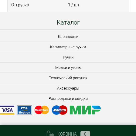
Отгрузка
1 / шт.
Каталог
Карандаши
Капиллярные ручки
Ручки
Мелки и уголь
Технический рисунок
Аксессуары
Распродажи и скидки
КОРЗИНА
0