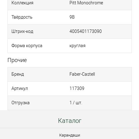
Коллекция
Pitt Monochrome
Твёрдость
9B
Штрих-код
4005401173090
Форма корпуса
круглая
Прочие
Бренд
Faber-Castell
Артикул
117309
Отгрузка
1 / шт.
Каталог
Карандаши