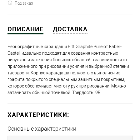
Под заказ
ОПИСАНИЕ
ДОСТАВКА
Чернографитные карандаши Pitt Graphite Pure от Faber-
Castell идеально подходят для создания контрастных
рисунков и затенения больших областей в зависимости от
приложенного при рисовании усилия и выбранной степени
твердости. Корпус карандаша полностью выполнен из
графита покрытого специальным защитным покрытием,
которое обеспечивает чистоту рук при рисовании. Можно
затачивать обычной точилкой. Твердость: 9B.
ХАРАКТЕРИСТИКИ:
Основные характеристики