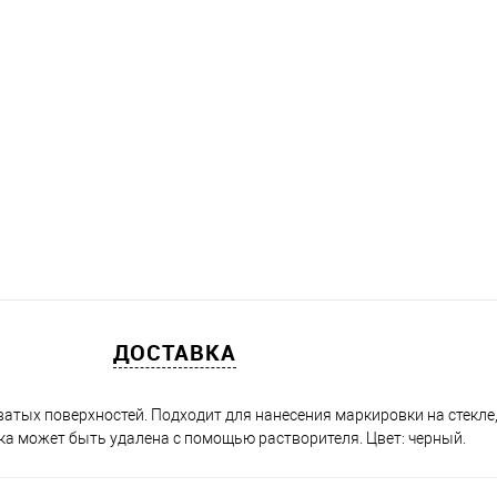
ДОСТАВКА
тых поверхностей. Подходит для нанесения маркировки на стекле,
вка может быть удалена с помощью растворителя. Цвет: черный.