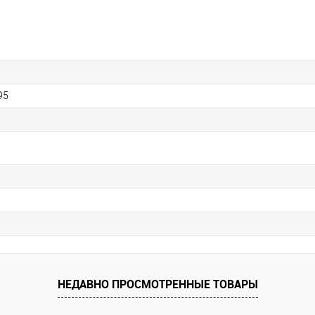
95
НЕДАВНО ПРОСМОТРЕННЫЕ ТОВАРЫ