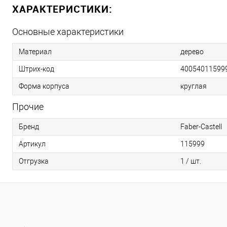
ХАРАКТЕРИСТИКИ:
Основные характеристики
Материал
дерево
Штрих-код
40054011599
Форма корпуса
круглая
Прочие
Бренд
Faber-Castell
Артикул
115999
Отгрузка
1 / шт.