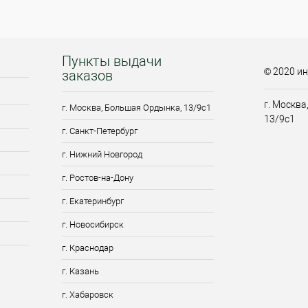
Пункты выдачи
© 2020 ин
заказов
г. Москва
г. Москва, Большая Ордынка, 13/9c1
13/9c1
г. Санкт-Петербург
г. Нижний Новгород
г. Ростов-на-Дону
г. Екатеринбург
г. Новосибирск
г. Краснодар
г. Казань
г. Хабаровск