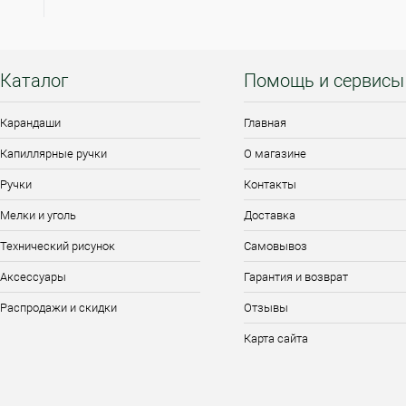
0
Каталог
Помощь и сервисы
Карандаши
Главная
Капиллярные ручки
О магазине
Ручки
Контакты
Мелки и уголь
Доставка
Технический рисунок
Самовывоз
Аксессуары
Гарантия и возврат
Распродажи и скидки
Отзывы
Карта сайта