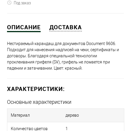
Под заказ
ОПИСАНИЕ
ДОСТАВКА
Нестираемый карандаш для документов Document 9606.
Подходит для нанесения надписей на чеки, сертификаты и
договоры. Благодаря специальной технологии
проклеивания грифеля (SV), грифель не ломается при
падении и затачивании. Цвет: красный.
ХАРАКТЕРИСТИКИ:
Основные характеристики
Материал
дерево
Количество цветов
1