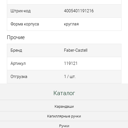
Штрих-код
4005401191216
Форма корпуса
круглая
Прочие
Бренд
Faber-Castell
Артикул
119121
Отгрузка
1 / шт.
Каталог
Карандаши
Капиллярные ручки
Ручки