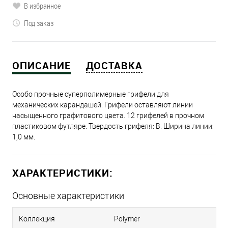
В избранное
Под заказ
ОПИСАНИЕ
ДОСТАВКА
Особо прочные суперполимерные грифели для
механических карандашей. Грифели оставляют линии
насыщенного графитового цвета. 12 грифелей в прочном
пластиковом футляре. Твердость грифеля: B. Ширина линии:
1,0 мм.
ХАРАКТЕРИСТИКИ:
Основные характеристики
Коллекция
Polymer