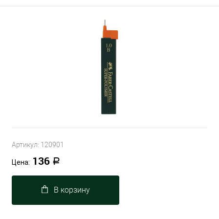
Артикул:
120901
136
Р
Цена:
В корзину