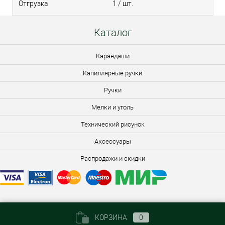
Отгрузка
1 / шт.
Каталог
Карандаши
Капиллярные ручки
Ручки
Мелки и уголь
Технический рисунок
Аксессуары
Распродажи и скидки
КОРЗИНА
0